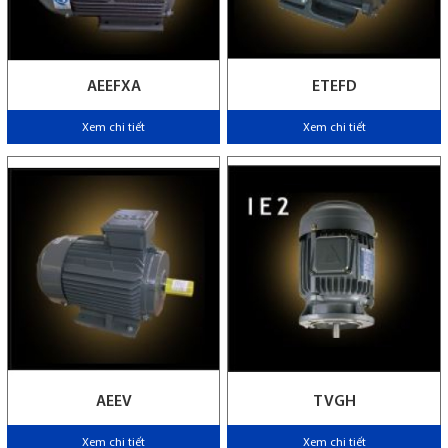
AEEFXA
ETEFD
Xem chi tiết
Xem chi tiết
AEEV
TVGH
Xem chi tiết
Xem chi tiết