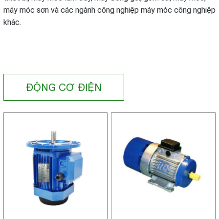
máy móc sơn và các ngành công nghiệp máy móc công nghiệp
khác.
ĐỘNG CƠ ĐIỆN