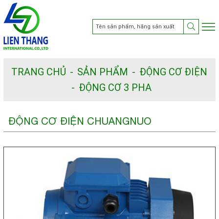
TRANG CHỦ
SẢN PHẨM
ĐỘNG CƠ ĐIỆN
ĐỘNG CƠ 3 PHA
ĐỘNG CƠ ĐIỆN CHUANGNUO