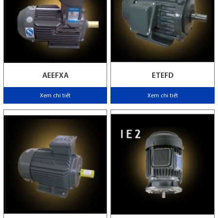
AEEFXA
ETEFD
Xem chi tiết
Xem chi tiết