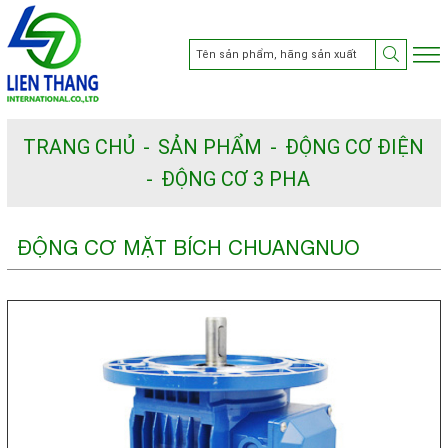
TRANG CHỦ
SẢN PHẨM
ĐỘNG CƠ ĐIỆN
ĐỘNG CƠ 3 PHA
ĐỘNG CƠ MẶT BÍCH CHUANGNUO