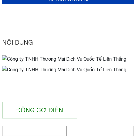
NỘI DUNG
ĐỘNG CƠ ĐIỆN