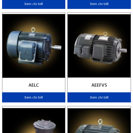
Xem chi tiết
Xem chi tiết
AELC
AEEFVS
Xem chi tiết
Xem chi tiết