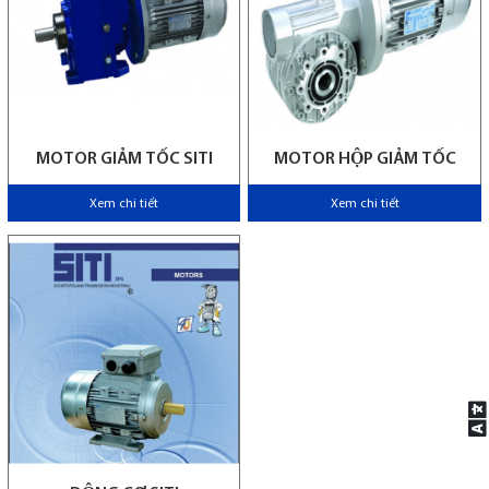
MOTOR GIẢM TỐC SITI
MOTOR HỘP GIẢM TỐC
Xem chi tiết
Xem chi tiết