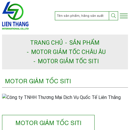
TRANG CHỦ
SẢN PHẨM
MOTOR GIẢM TỐC CHÂU ÂU
MOTOR GIẢM TỐC SITI
MOTOR GIẢM TỐC SITI
MOTOR GIẢM TỐC SITI