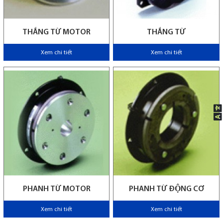
THẮNG TỪ MOTOR
THẮNG TỪ
Xem chi tiết
Xem chi tiết
PHANH TỪ MOTOR
PHANH TỪ ĐỘNG CƠ
Xem chi tiết
Xem chi tiết