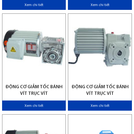
Xem chi tiết
Xem chi tiết
ĐỘNG CƠ GIẢM TỐC BÁNH
ĐỘNG CƠ GIẢM TỐC BÁNH
VÍT TRỤC VÍT
VÍT TRỤC VÍT
Xem chi tiết
Xem chi tiết