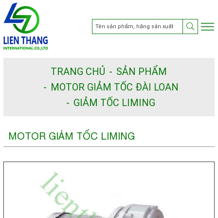
TRANG CHỦ
SẢN PHẨM
MOTOR GIẢM TỐC ĐÀI LOAN
GIẢM TỐC LIMING
MOTOR GIẢM TỐC LIMING