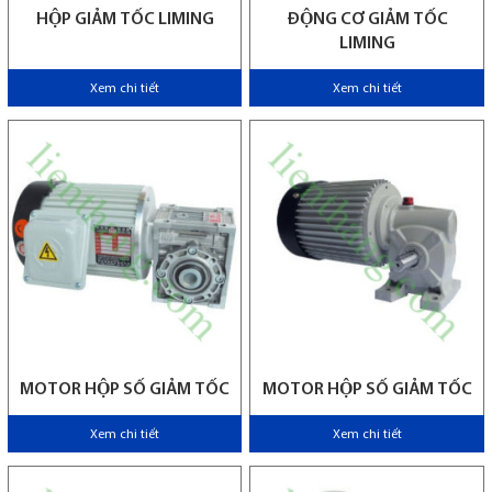
HỘP GIẢM TỐC LIMING
ĐỘNG CƠ GIẢM TỐC
LIMING
Xem chi tiết
Xem chi tiết
MOTOR HỘP SỐ GIẢM TỐC
MOTOR HỘP SỐ GIẢM TỐC
Xem chi tiết
Xem chi tiết