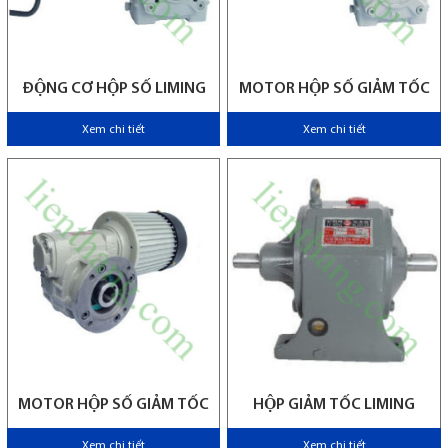
ĐỘNG CƠ HỘP SỐ LIMING
MOTOR HỘP SỐ GIẢM TỐC
Xem chi tiết
Xem chi tiết
MOTOR HỘP SỐ GIẢM TỐC
HỘP GIẢM TỐC LIMING
Xem chi tiết
Xem chi tiết