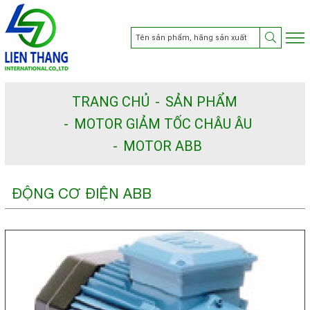
TRANG CHỦ
SẢN PHẨM
MOTOR GIẢM TỐC CHÂU ÂU
MOTOR ABB
ĐỘNG CƠ ĐIỆN ABB