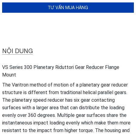
TƯ VẤN MUA HÀNG
NỘI DUNG
VS Series 300 Planetary Riduttori Gear Reducer Flange
Mount
The Varitron method of motion of a planetary gear reducer
structure is different from traditional helical parallel gears.
The planetary speed reducer has six gear contacting
surfaces with a larger area that can distribute the loading
evenly over 360 degrees. Multiple gear surfaces share the
instantaneous impact loading evenly which make them more
resistant to the impact from higher torque. The housing and