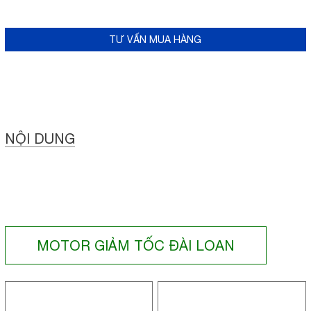
TƯ VẤN MUA HÀNG
NỘI DUNG
MOTOR GIẢM TỐC ĐÀI LOAN