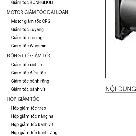
Giảm tốc BONFIGLIOLI
MOTOR GIẢM TỐC ĐÀI LOAN
Motor giảm tốc CPG
Giảm tốc Luyang
Giảm tốc Liming
Giảm tốc Wanshin
ĐỘNG CƠ GIẢM TỐC
Giảm tốc xích lô
Giảm tốc điều tốc
Giảm tốc bánh răng
NỘI DUNG
Giảm tốc bánh vít
HỘP GIẢM TỐC
Hộp giảm tốc treo
Hộp giảm tốc nâng hạ
Hộp giảm tốc bánh vít
Hộp giảm tốc bánh răng