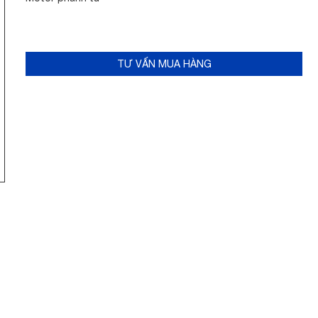
TƯ VẤN MUA HÀNG