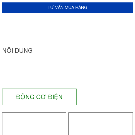
TƯ VẤN MUA HÀNG
NỘI DUNG
ĐỘNG CƠ ĐIỆN