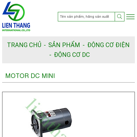
TRANG CHỦ
SẢN PHẨM
ĐỘNG CƠ ĐIỆN
ĐỘNG CƠ DC
MOTOR DC MINI