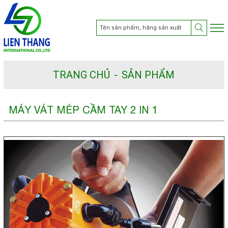
TRANG CHỦ
SẢN PHẨM
MÁY VÁT MÉP CẦM TAY 2 IN 1