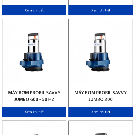
Xem chi tiết
Xem chi tiết
MÁY BƠM PRORIL SAVVY
MÁY BƠM PRORIL SAVVY
JUMBO 600 - 50 HZ
JUMBO 300
Xem chi tiết
Xem chi tiết