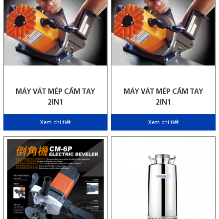
MÁY VÁT MÉP CẦM TAY
MÁY VÁT MÉP CẦM TAY
2IN1
2IN1
Xem chi tiết
Xem chi tiết