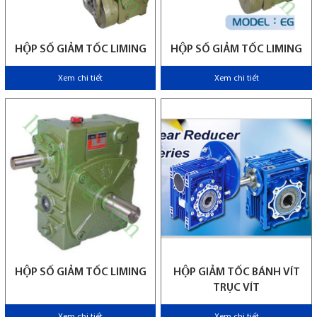
HỘP SỐ GIẢM TỐC LIMING
HỘP SỐ GIẢM TỐC LIMING
Xem chi tiết
Xem chi tiết
HỘP SỐ GIẢM TỐC LIMING
HỘP GIẢM TỐC BÁNH VÍT
TRỤC VÍT
Xem chi tiết
Xem chi tiết