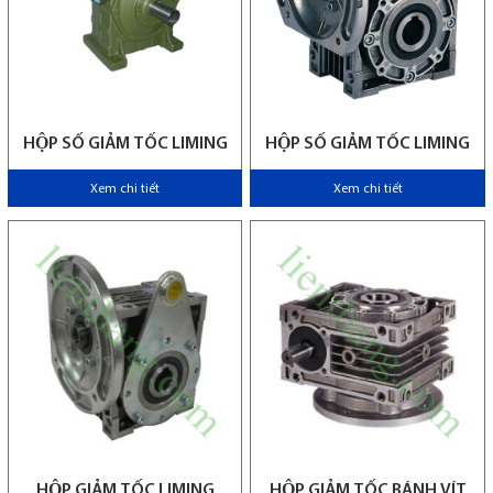
HỘP SỐ GIẢM TỐC LIMING
HỘP SỐ GIẢM TỐC LIMING
Xem chi tiết
Xem chi tiết
HỘP GIẢM TỐC LIMING
HỘP GIẢM TỐC BÁNH VÍT