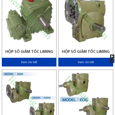
HỘP SỐ GIẢM TỐC LIMING
HỘP SỐ GIẢM TỐC LIMING
Xem chi tiết
Xem chi tiết