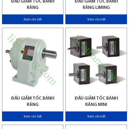
ĐẦU GIẨM TỐC BÁNH
ĐẦU GIẢM TỐC BÁNH
RĂNG
RĂNG LIMING
Xem chi tiết
Xem chi tiết
ĐẦU GIẨM TỐC BÁNH
ĐẦU GIẢM TỐC BÁNH
RĂNG
RĂNG MINI
Xem chi tiết
Xem chi tiết