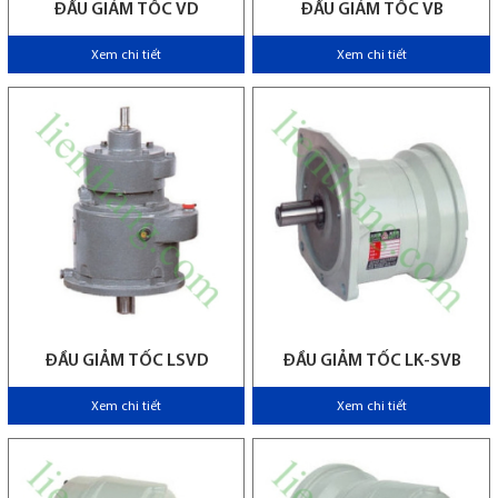
ĐẦU GIẢM TỐC VD
ĐẦU GIẢM TỐC VB
Xem chi tiết
Xem chi tiết
ĐẦU GIẢM TỐC LSVD
ĐẦU GIẢM TỐC LK-SVB
Xem chi tiết
Xem chi tiết