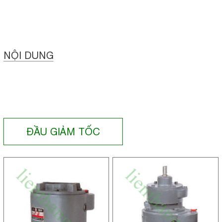
NỘI DUNG
ĐẦU GIẢM TỐC